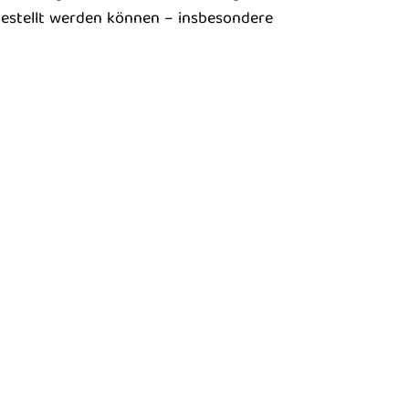
ngestellt werden können – insbesondere