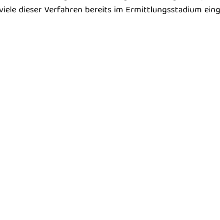
 viele dieser Verfahren bereits im Ermittlungsstadium ei