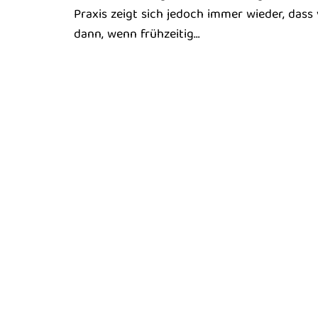
Praxis zeigt sich jedoch immer wieder, dass
dann, wenn frühzeitig…