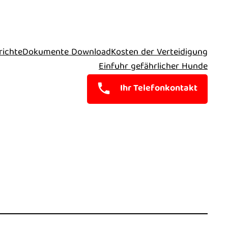
richte
Dokumente Download
Kosten der Verteidigung
Einfuhr gefährlicher Hunde
Ihr Telefonkontakt