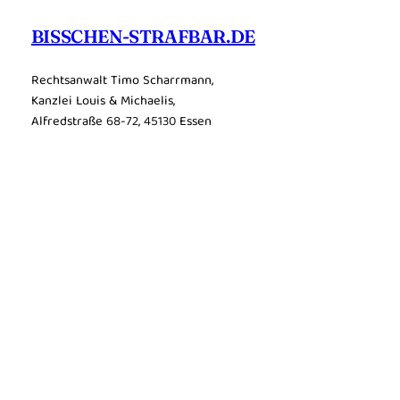
BISSCHEN-STRAFBAR.DE
Rechtsanwalt Timo Scharrmann,
Kanzlei Louis & Michaelis,
Alfredstraße 68-72, 45130 Essen