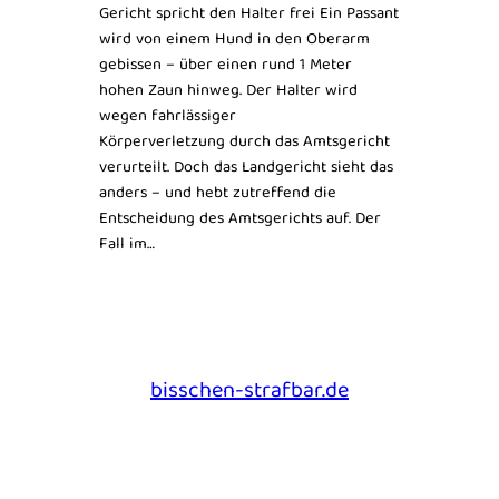
Gericht spricht den Halter frei Ein Passant
wird von einem Hund in den Oberarm
gebissen – über einen rund 1 Meter
hohen Zaun hinweg. Der Halter wird
wegen fahrlässiger
Körperverletzung durch das Amtsgericht
verurteilt. Doch das Landgericht sieht das
anders – und hebt zutreffend die
Entscheidung des Amtsgerichts auf. Der
Fall im…
bisschen-strafbar.de