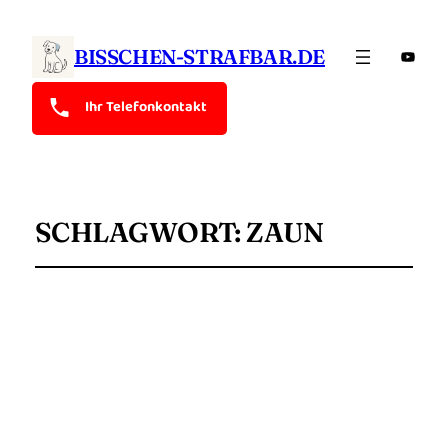
YouTu
BISSCHEN-STRAFBAR.DE
Ihr Telefonkontakt
SCHLAGWORT:
ZAUN