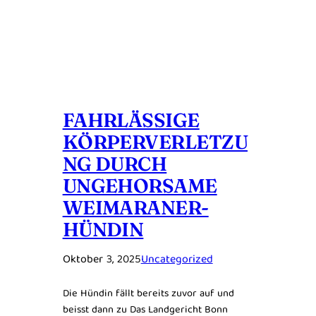
FAHRLÄSSIGE
KÖRPERVERLETZU
NG DURCH
UNGEHORSAME
WEIMARANER-
HÜNDIN
Oktober 3, 2025
Uncategorized
Die Hündin fällt bereits zuvor auf und
beisst dann zu Das Landgericht Bonn