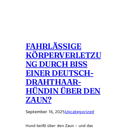
FAHRLÄSSIGE
KÖRPERVERLETZU
NG DURCH BISS
EINER DEUTSCH-
DRAHTHAAR-
HÜNDIN ÜBER DEN
ZAUN?
September 16, 2025
Uncategorized
Hund beißt über den Zaun – und das