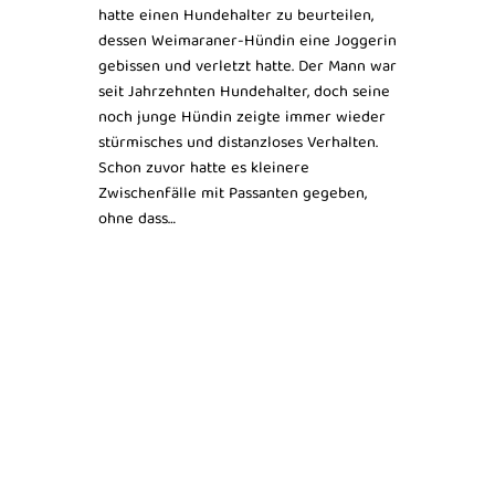
hatte einen Hundehalter zu beurteilen,
dessen Weimaraner-Hündin eine Joggerin
gebissen und verletzt hatte. Der Mann war
seit Jahrzehnten Hundehalter, doch seine
noch junge Hündin zeigte immer wieder
stürmisches und distanzloses Verhalten.
Schon zuvor hatte es kleinere
Zwischenfälle mit Passanten gegeben,
ohne dass…